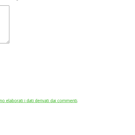
 elaborati i dati derivati dai commenti
.