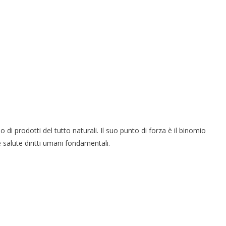
i prodotti del tutto naturali. Il suo punto di forza è il binomio
salute diritti umani fondamentali.