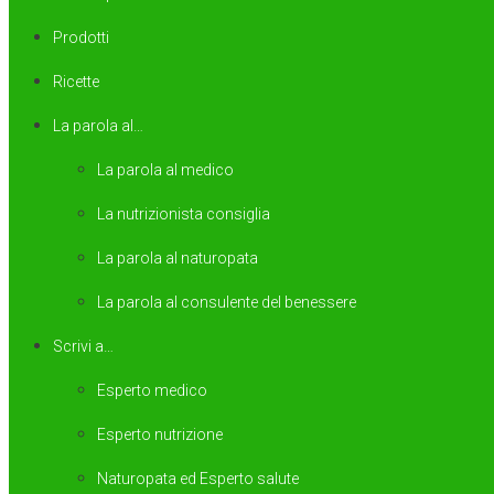
Prodotti
Ricette
La parola al…
La parola al medico
La nutrizionista consiglia
La parola al naturopata
La parola al consulente del benessere
Scrivi a…
Esperto medico
Esperto nutrizione
Naturopata ed Esperto salute