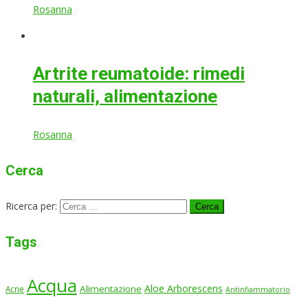
Rosanna
Artrite reumatoide: rimedi
naturali, alimentazione
Rosanna
Cerca
Ricerca per:
Tags
Acqua
Aloe Arborescens
Alimentazione
Acne
Antinfiammatorio