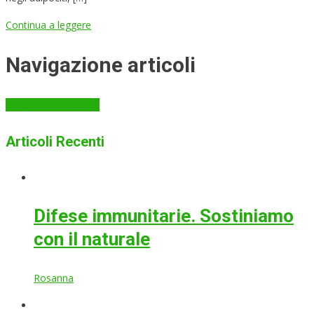
Continua a leggere
Navigazione articoli
Articoli meno recenti
Articoli Recenti
Difese immunitarie. Sostiniamo
con il naturale
Rosanna