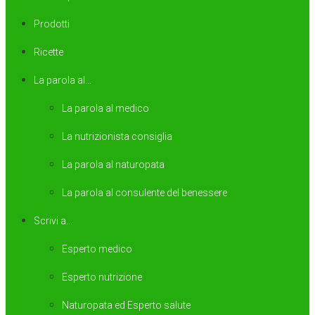
Prodotti
Ricette
La parola al…
La parola al medico
La nutrizionista consiglia
La parola al naturopata
La parola al consulente del benessere
Scrivi a…
Esperto medico
Esperto nutrizione
Naturopata ed Esperto salute