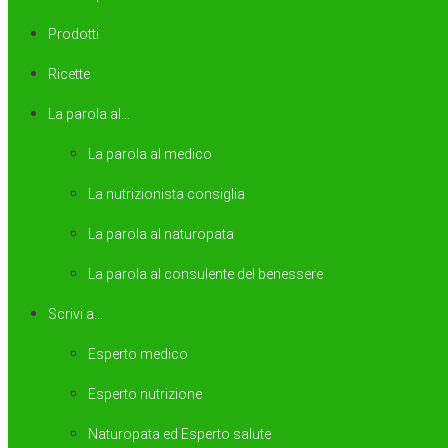
Prodotti
Ricette
La parola al…
La parola al medico
La nutrizionista consiglia
La parola al naturopata
La parola al consulente del benessere
Scrivi a…
Esperto medico
Esperto nutrizione
Naturopata ed Esperto salute