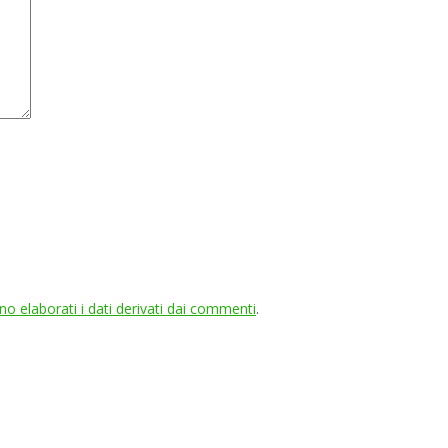
 elaborati i dati derivati dai commenti
.