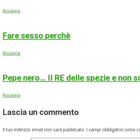
Rosanna
Fare sesso perchè
Rosanna
Pepe nero… Il RE delle spezie e non s
Rosanna
Lascia un commento
Il tuo indirizzo email non sarà pubblicato.
I campi obbligatori sono 