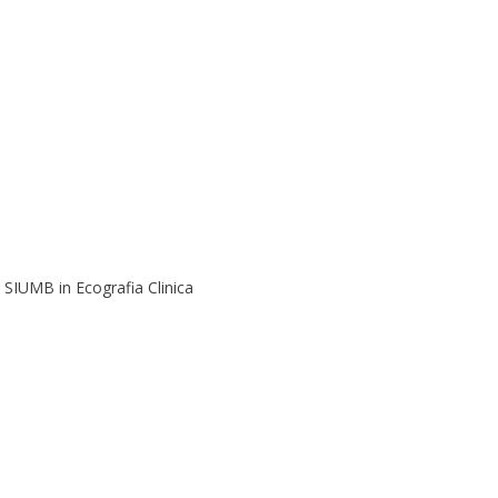
a SIUMB in Ecografia Clinica