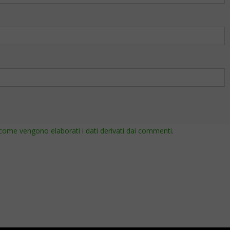
come vengono elaborati i dati derivati dai commenti
.