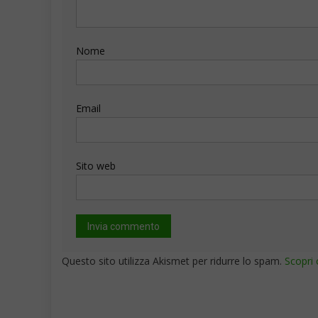
Nome
Email
Sito web
Questo sito utilizza Akismet per ridurre lo spam.
Scopri 