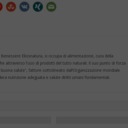
Benessere Eliosnatura, si occupa di alimentazione, cura della
 attraverso l'uso di prodotti del tutto naturali. Il suo punto di forza
 buona salute”, fattore sottolineato dall’Organizzazione mondiale
era nutrizione adeguata e salute diritti umani fondamentali.