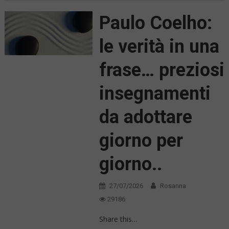
Paulo Coelho:
le verità in una
frase… preziosi
insegnamenti
da adottare
giorno per
giorno..
27/07/2026
Rosanna
29186
Share this…