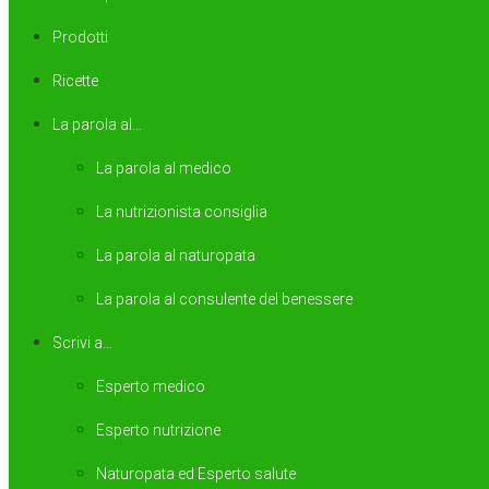
Prodotti
Ricette
La parola al…
La parola al medico
La nutrizionista consiglia
La parola al naturopata
La parola al consulente del benessere
Scrivi a…
Esperto medico
Esperto nutrizione
Naturopata ed Esperto salute