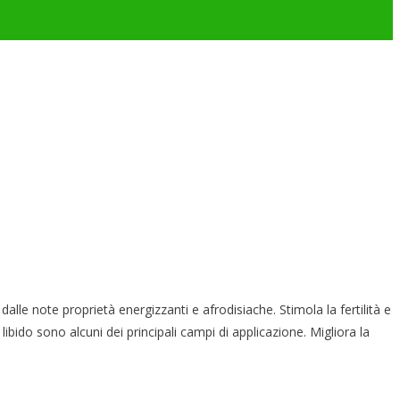
note proprietà energizzanti e afrodisiache. Stimola la fertilità e
ibido sono alcuni dei principali campi di applicazione. Migliora la