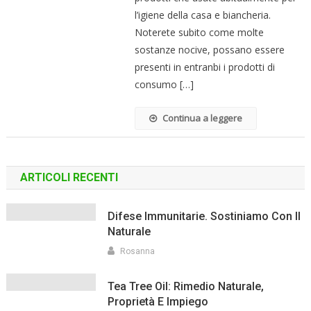
l’igiene della casa e biancheria.
Noterete subito come molte
sostanze nocive, possano essere
presenti in entranbi i prodotti di
consumo […]
Continua a leggere
ARTICOLI RECENTI
Difese Immunitarie. Sostiniamo Con Il
Naturale
Rosanna
Tea Tree Oil: Rimedio Naturale,
Proprietà E Impiego