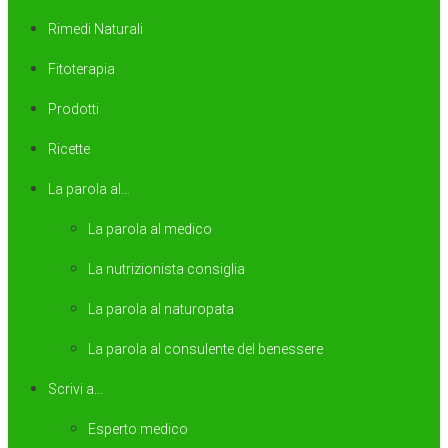
Rimedi Naturali
Fitoterapia
Prodotti
Ricette
La parola al…
La parola al medico
La nutrizionista consiglia
La parola al naturopata
La parola al consulente del benessere
Scrivi a…
Esperto medico