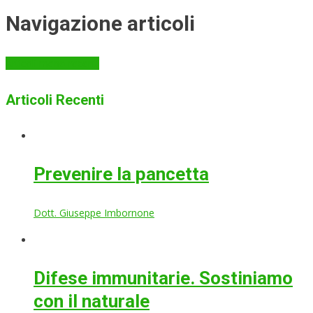
Navigazione articoli
Articoli meno recenti
Articoli Recenti
Prevenire la pancetta
Dott. Giuseppe Imbornone
Difese immunitarie. Sostiniamo
con il naturale