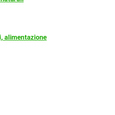
i, alimentazione