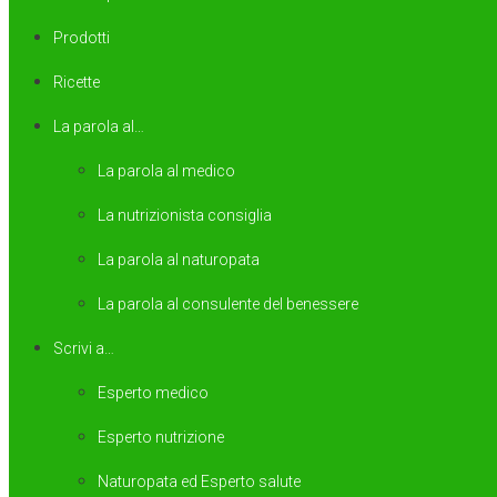
Prodotti
Ricette
La parola al…
La parola al medico
La nutrizionista consiglia
La parola al naturopata
La parola al consulente del benessere
Scrivi a…
Esperto medico
Esperto nutrizione
Naturopata ed Esperto salute