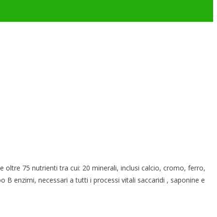
 75 nutrienti tra cui: 20 minerali, inclusi calcio, cromo, ferro,
 enzimi, necessari a tutti i processi vitali saccaridi , saponine e