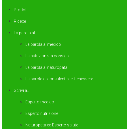
Prodotti
Ricette
La parola al…
La parola al medico
La nutrizionista consiglia
La parola al naturopata
La parola al consulente del benessere
Scrivi a…
Esperto medico
Esperto nutrizione
Naturopata ed Esperto salute