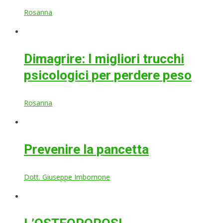
Rosanna
Dimagrire: I migliori trucchi
psicologici per perdere peso
Rosanna
Prevenire la pancetta
Dott. Giuseppe Imbornone