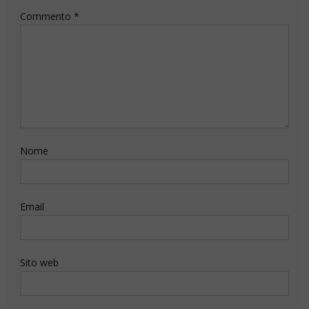
Commento
*
Nome
Email
Sito web