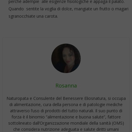
perchè adempie alle esigenze fisiologiche e appaga il palato.
Quando sentite la voglia di dolce, mangiate un frutto o magari
sgranocchiate una carota.
Rosanna
Naturopata e Consulente del Benessere Eliosnatura, si occupa
di alimentazione, cura della persona e di patologie mediche
attraverso l’uso di prodotti del tutto naturali. Il suo punto di
forza è il binomio “alimentazione e buona salute”, fattore
sottolineato dall’Organizzazione mondiale della sanità (OMS)
che considera nutrizione adeguata e salute diritti umani