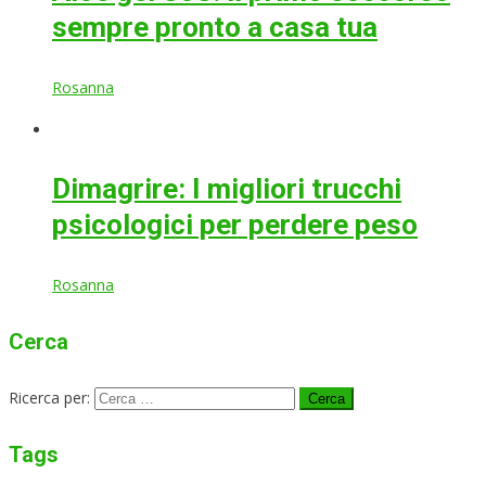
sempre pronto a casa tua
Rosanna
Dimagrire: I migliori trucchi
psicologici per perdere peso
Rosanna
Cerca
Ricerca per:
Tags