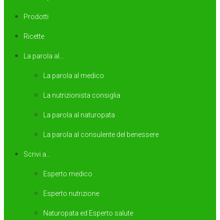
Prodotti
Ricette
La parola al…
La parola al medico
La nutrizionista consiglia
La parola al naturopata
La parola al consulente del benessere
Scrivi a…
Esperto medico
Esperto nutrizione
Naturopata ed Esperto salute