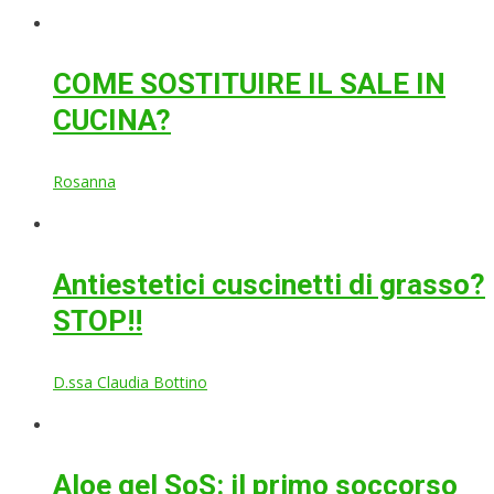
COME SOSTITUIRE IL SALE IN
CUCINA?
Rosanna
Antiestetici cuscinetti di grasso?
STOP!!
D.ssa Claudia Bottino
Aloe gel SoS: il primo soccorso