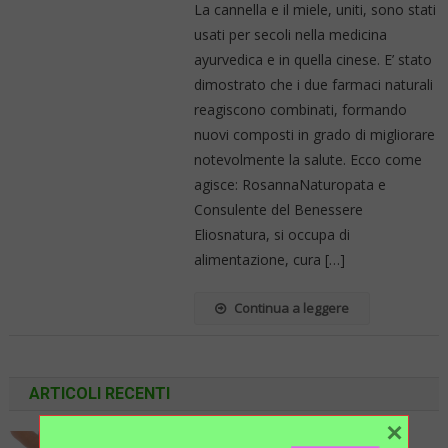
La cannella e il miele, uniti, sono stati
usati per secoli nella medicina
ayurvedica e in quella cinese. E’ stato
dimostrato che i due farmaci naturali
reagiscono combinati, formando
nuovi composti in grado di migliorare
notevolmente la salute. Ecco come
agisce: RosannaNaturopata e
Consulente del Benessere
Eliosnatura, si occupa di
alimentazione, cura […]
Continua a leggere
ARTICOLI RECENTI
×