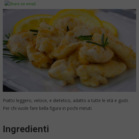
Piatto leggero, veloce, e dietetico, adatto a tutte le età e gusti.
Per chi vuole fare bella figura in pochi minuti.
Ingredienti