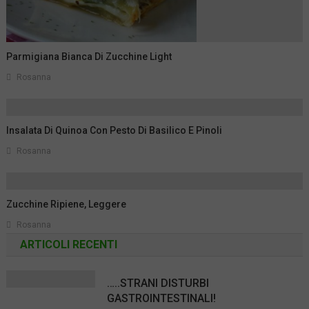
Parmigiana Bianca Di Zucchine Light
Rosanna
Insalata Di Quinoa Con Pesto Di Basilico E Pinoli
Rosanna
Zucchine Ripiene, Leggere
Rosanna
ARTICOLI RECENTI
…..STRANI DISTURBI
GASTROINTESTINALI!