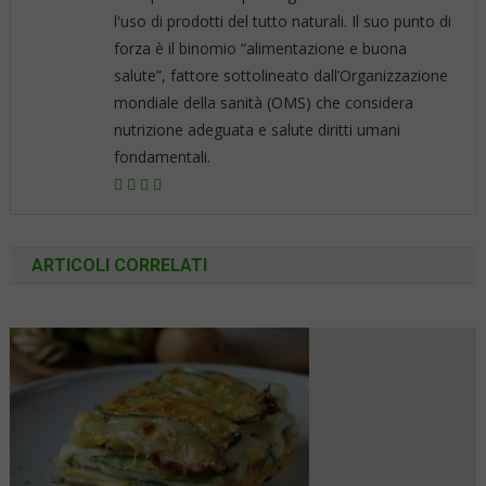
l'uso di prodotti del tutto naturali. Il suo punto di
forza è il binomio “alimentazione e buona
salute”, fattore sottolineato dall’Organizzazione
mondiale della sanità (OMS) che considera
nutrizione adeguata e salute diritti umani
fondamentali.
ARTICOLI CORRELATI