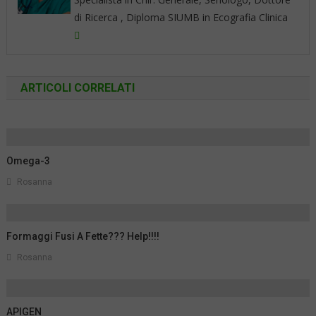
di Ricerca , Diploma SIUMB in Ecografia Clinica
ARTICOLI CORRELATI
Omega-3
Rosanna
Formaggi Fusi A Fette??? Help!!!!
Rosanna
APIGEN