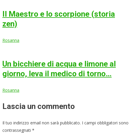
Il Maestro e lo scorpione (storia
zen)
Rosanna
Un bicchiere di acqua e limone al
giorno, leva il medico di torno…
Rosanna
Lascia un commento
Il tuo indirizzo email non sarà pubblicato.
I campi obbligatori sono
contrassegnati
*