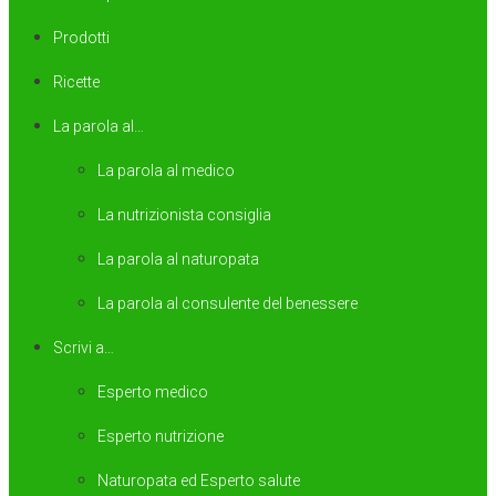
Prodotti
Ricette
La parola al…
La parola al medico
La nutrizionista consiglia
La parola al naturopata
La parola al consulente del benessere
Scrivi a…
Esperto medico
Esperto nutrizione
Naturopata ed Esperto salute