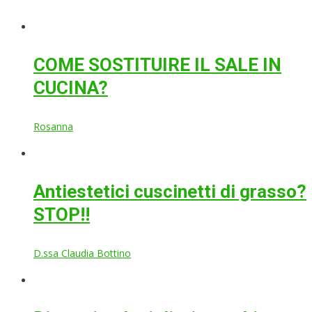
COME SOSTITUIRE IL SALE IN
CUCINA?
Rosanna
Antiestetici cuscinetti di grasso?
STOP!!
D.ssa Claudia Bottino