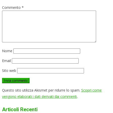
Commento
*
Nome
Email
Sito web
Questo sito utilizza Akismet per ridurre lo spam.
Scopri come
vengono elaborati i dati derivati dai commenti
.
Articoli Recenti