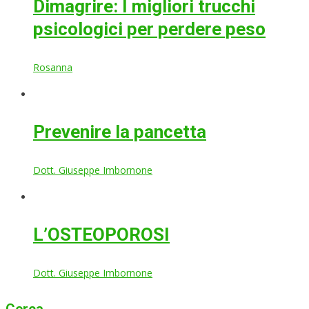
Dimagrire: I migliori trucchi
psicologici per perdere peso
Rosanna
Prevenire la pancetta
Dott. Giuseppe Imbornone
L’OSTEOPOROSI
Dott. Giuseppe Imbornone
Cerca