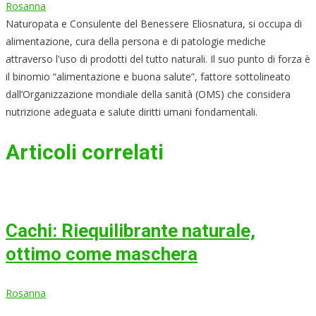
Rosanna
Naturopata e Consulente del Benessere Eliosnatura, si occupa di
alimentazione, cura della persona e di patologie mediche
attraverso l'uso di prodotti del tutto naturali. Il suo punto di forza è
il binomio “alimentazione e buona salute”, fattore sottolineato
dall’Organizzazione mondiale della sanità (OMS) che considera
nutrizione adeguata e salute diritti umani fondamentali.
Articoli correlati
Cachi: Riequilibrante naturale,
ottimo come maschera
Rosanna