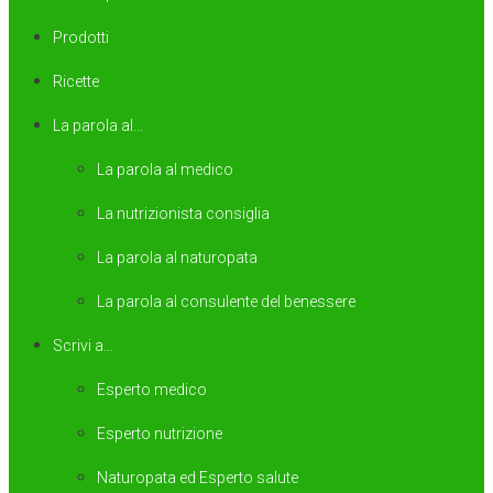
Prodotti
Ricette
La parola al…
La parola al medico
La nutrizionista consiglia
La parola al naturopata
La parola al consulente del benessere
Scrivi a…
Esperto medico
Esperto nutrizione
Naturopata ed Esperto salute