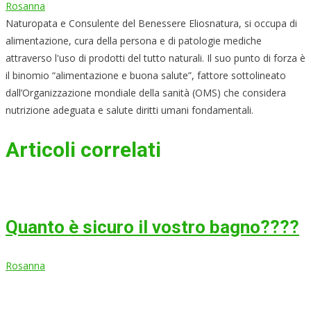
Rosanna
Naturopata e Consulente del Benessere Eliosnatura, si occupa di
alimentazione, cura della persona e di patologie mediche
attraverso l'uso di prodotti del tutto naturali. Il suo punto di forza è
il binomio “alimentazione e buona salute”, fattore sottolineato
dall’Organizzazione mondiale della sanità (OMS) che considera
nutrizione adeguata e salute diritti umani fondamentali.
Articoli correlati
Quanto è sicuro il vostro bagno????
Rosanna