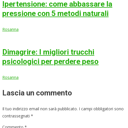
Ipertensione: come abbassare la
pressione con 5 metodi naturali
Rosanna
Dimagrire: I migliori trucchi
psicologici per perdere peso
Rosanna
Lascia un commento
Il tuo indirizzo email non sarà pubblicato.
I campi obbligatori sono
contrassegnati
*
Commento
*