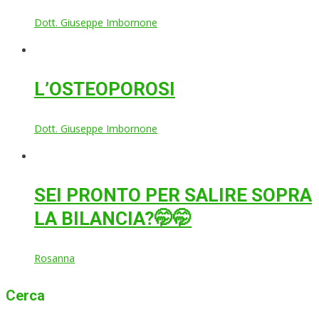
Dott. Giuseppe Imbornone
L’OSTEOPOROSI
Dott. Giuseppe Imbornone
SEI PRONTO PER SALIRE SOPRA
LA BILANCIA?🤭🤭
Rosanna
Cerca