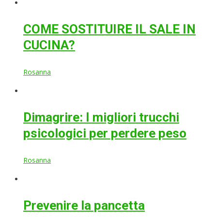
COME SOSTITUIRE IL SALE IN
CUCINA?
Rosanna
Dimagrire: I migliori trucchi
psicologici per perdere peso
Rosanna
Prevenire la pancetta