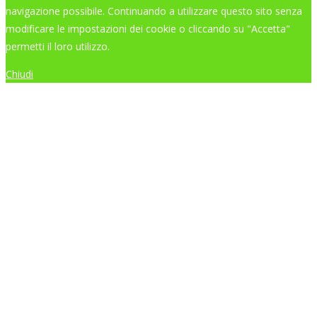
navigazione possibile. Continuando a utilizzare questo sito senza
modificare le impostazioni dei cookie o cliccando su "Accetta"
permetti il loro utilizzo.
Chiudi