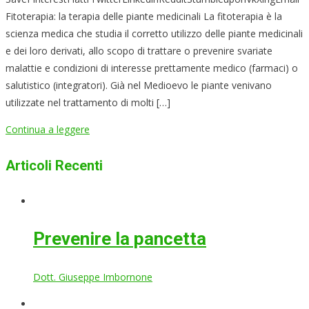
Fitoterapia: la terapia delle piante medicinali La fitoterapia è la
scienza medica che studia il corretto utilizzo delle piante medicinali
e dei loro derivati, allo scopo di trattare o prevenire svariate
malattie e condizioni di interesse prettamente medico (farmaci) o
salutistico (integratori). Già nel Medioevo le piante venivano
utilizzate nel trattamento di molti […]
Continua a leggere
Articoli Recenti
Prevenire la pancetta
Dott. Giuseppe Imbornone