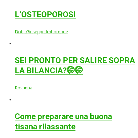
L’OSTEOPOROSI
Dott. Giuseppe Imbornone
SEI PRONTO PER SALIRE SOPRA
LA BILANCIA?🤭🤭
Rosanna
Come preparare una buona
tisana rilassante