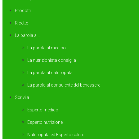
Prodotti
Ricette
La parola al…
La parola al medico
La nutrizionista consiglia
La parola al naturopata
La parola al consulente del benessere
Scrivi a…
Esperto medico
Esperto nutrizione
Naturopata ed Esperto salute