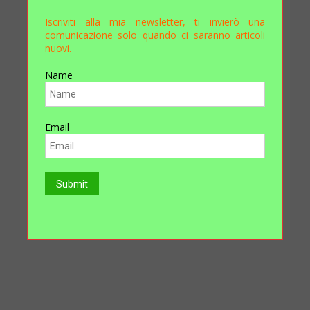
Iscriviti alla mia newsletter, ti invierò una
comunicazione solo quando ci saranno articoli
nuovi.
Name
Email