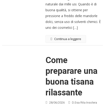
naturale dai mille usi. Quando è di
buona qualità, si ottiene per
pressione a freddo delle mandorle
dolci, senza uso di solventi chimici. È
uno dei cosmetici […]
Continua a leggere
Come
preparare una
buona tisana
rilassante
28/06/2026
D.ssa Rita Insolera