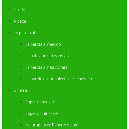
Prodotti
Ricette
La parola al…
La parola al medico
La nutrizionista consiglia
La parola al naturopata
La parola al consulente del benessere
Scrivi a…
Esperto medico
Esperto nutrizione
Naturopata ed Esperto salute