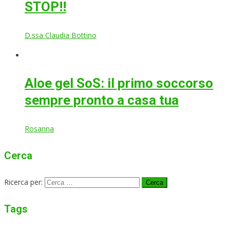
STOP!!
D.ssa Claudia Bottino
Aloe gel SoS: il primo soccorso
sempre pronto a casa tua
Rosanna
Cerca
Ricerca per:
Tags