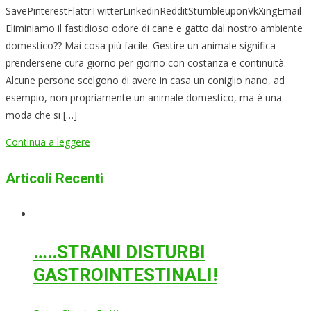
SavePinterestFlattrTwitterLinkedinRedditStumbleuponVkXingEmail
Eliminiamo il fastidioso odore di cane e gatto dal nostro ambiente
domestico?? Mai cosa più facile. Gestire un animale significa
prendersene cura giorno per giorno con costanza e continuità.
Alcune persone scelgono di avere in casa un coniglio nano, ad
esempio, non propriamente un animale domestico, ma è una
moda che si […]
Continua a leggere
Articoli Recenti
…..STRANI DISTURBI
GASTROINTESTINALI!