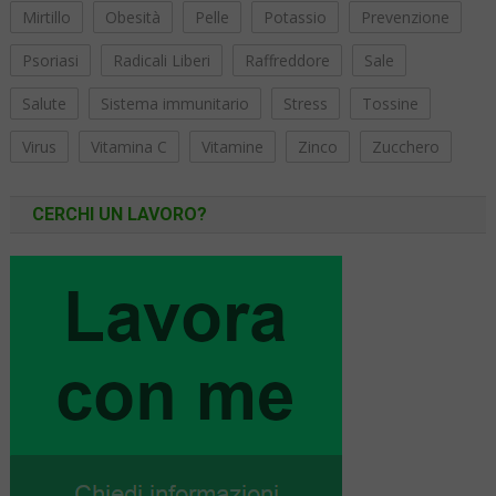
Mirtillo
Obesità
Pelle
Potassio
Prevenzione
Psoriasi
Radicali Liberi
Raffreddore
Sale
Salute
Sistema immunitario
Stress
Tossine
Virus
Vitamina C
Vitamine
Zinco
Zucchero
CERCHI UN LAVORO?