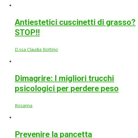
Antiestetici cuscinetti di grasso?
STOP!!
D.ssa Claudia Bottino
Dimagrire: I migliori trucchi
psicologici per perdere peso
Rosanna
Prevenire la pancetta