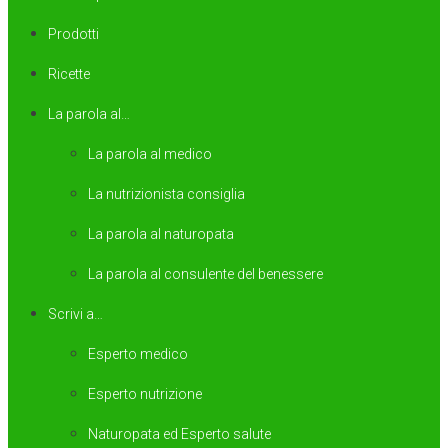
Prodotti
Ricette
La parola al…
La parola al medico
La nutrizionista consiglia
La parola al naturopata
La parola al consulente del benessere
Scrivi a…
Esperto medico
Esperto nutrizione
Naturopata ed Esperto salute