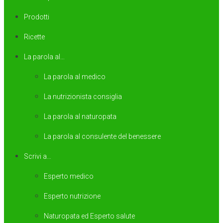
Prodotti
Ricette
La parola al…
La parola al medico
La nutrizionista consiglia
La parola al naturopata
La parola al consulente del benessere
Scrivi a…
Esperto medico
Esperto nutrizione
Naturopata ed Esperto salute