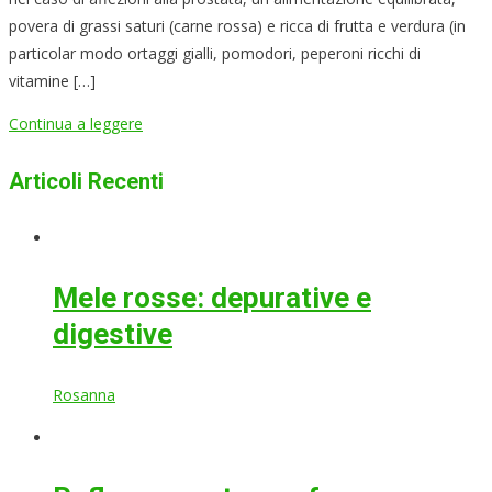
povera di grassi saturi (carne rossa) e ricca di frutta e verdura (in
particolar modo ortaggi gialli, pomodori, peperoni ricchi di
vitamine […]
Continua a leggere
Articoli Recenti
Mele rosse: depurative e
digestive
Rosanna