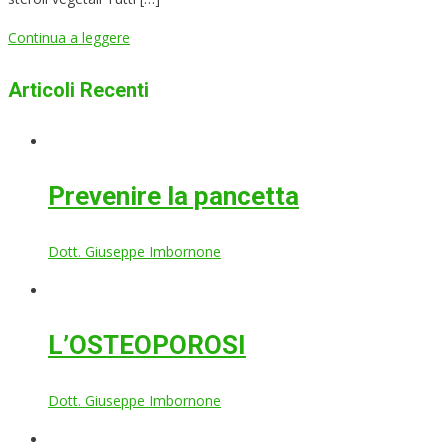
Continua a leggere
Articoli Recenti
Prevenire la pancetta
Dott. Giuseppe Imbornone
L’OSTEOPOROSI
Dott. Giuseppe Imbornone