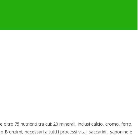
 75 nutrienti tra cui: 20 minerali, inclusi calcio, cromo, ferro,
 enzimi, necessari a tutti i processi vitali saccaridi , saponine e