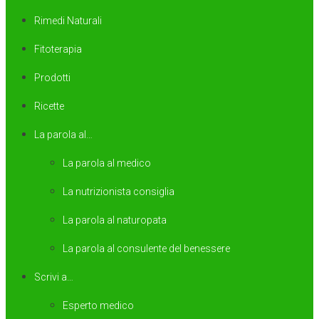
Rimedi Naturali
Fitoterapia
Prodotti
Ricette
La parola al…
La parola al medico
La nutrizionista consiglia
La parola al naturopata
La parola al consulente del benessere
Scrivi a…
Esperto medico