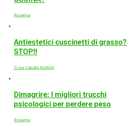
Rosanna
Antiestetici cuscinetti di grasso?
STOP!!
D.ssa Claudia Bottino
Dimagrire: I migliori trucchi
psicologici per perdere peso
Rosanna