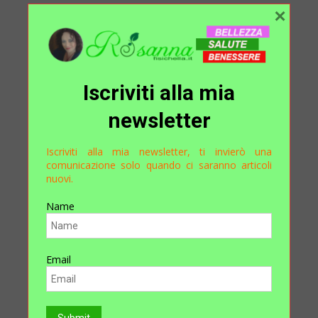
×
Iscriviti alla mia
newsletter
Iscriviti alla mia newsletter, ti invierò una
comunicazione solo quando ci saranno articoli
nuovi.
Name
Email