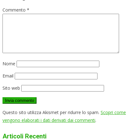
Commento
*
Nome
Email
Sito web
Questo sito utilizza Akismet per ridurre lo spam.
Scopri come
vengono elaborati i dati derivati dai commenti
.
Articoli Recenti