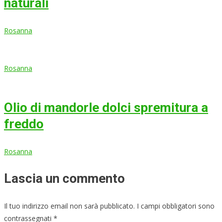
naturali
Rosanna
Rosanna
Olio di mandorle dolci spremitura a
freddo
Rosanna
Lascia un commento
Il tuo indirizzo email non sarà pubblicato.
I campi obbligatori sono
contrassegnati
*