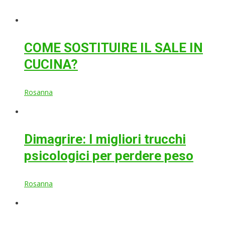
COME SOSTITUIRE IL SALE IN
CUCINA?
Rosanna
Dimagrire: I migliori trucchi
psicologici per perdere peso
Rosanna