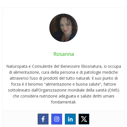
Rosanna
Naturopata e Consulente del Benessere Eliosnatura, si occupa
di alimentazione, cura della persona e di patologie mediche
attraverso l’uso di prodotti del tutto naturali. Il suo punto di
forza è il binomio “alimentazione e buona salute”, fattore
sottolineato dall’Organizzazione mondiale della sanità (OMS)
che considera nutrizione adeguata e salute diritti umani
fondamentali.