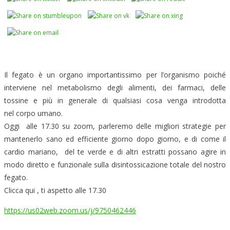
Il fegato è un organo importantissimo per l’organismo poiché
interviene nel metabolismo degli alimenti, dei farmaci, delle
tossine e più in generale di qualsiasi cosa venga introdotta
nel corpo umano.
Oggi alle 17.30 su zoom, parleremo delle migliori strategie per
mantenerlo sano ed efficiente giorno dopo giorno, e di come il
cardio mariano, del te verde e di altri estratti possano agire in
modo diretto e funzionale sulla disintossicazione totale del nostro
fegato.
Clicca qui , ti aspetto alle 17.30
https://us02web.zoom.us/j/9750462446