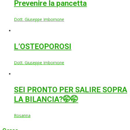
Prevenire la pancetta
Dott. Giuseppe Imbornone
L’OSTEOPOROSI
Dott. Giuseppe Imbornone
SEI PRONTO PER SALIRE SOPRA
LA BILANCIA?🤭🤭
Rosanna