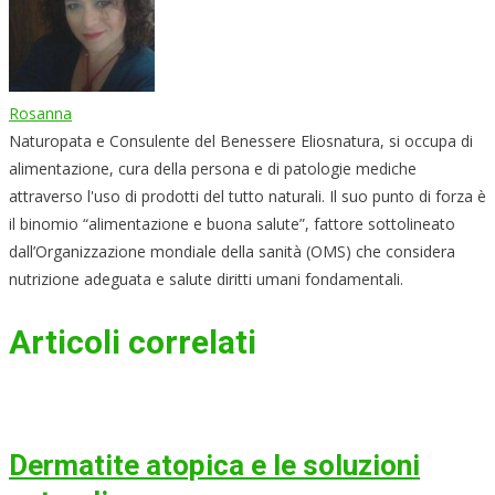
Rosanna
Naturopata e Consulente del Benessere Eliosnatura, si occupa di
alimentazione, cura della persona e di patologie mediche
attraverso l'uso di prodotti del tutto naturali. Il suo punto di forza è
il binomio “alimentazione e buona salute”, fattore sottolineato
dall’Organizzazione mondiale della sanità (OMS) che considera
nutrizione adeguata e salute diritti umani fondamentali.
Articoli correlati
Dermatite atopica e le soluzioni