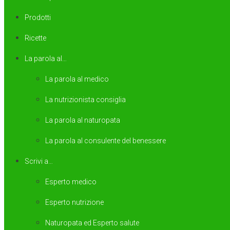
Prodotti
Ricette
La parola al…
La parola al medico
La nutrizionista consiglia
La parola al naturopata
La parola al consulente del benessere
Scrivi a…
Esperto medico
Esperto nutrizione
Naturopata ed Esperto salute