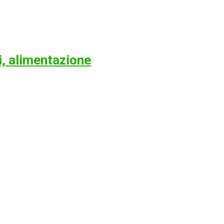
i, alimentazione