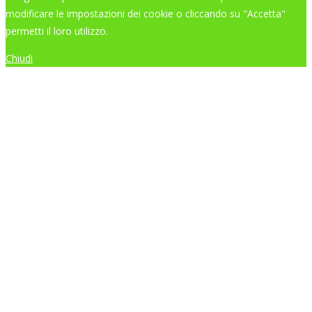
modificare le impostazioni dei cookie o cliccando su "Accetta"
permetti il loro utilizzo.
Chiudi