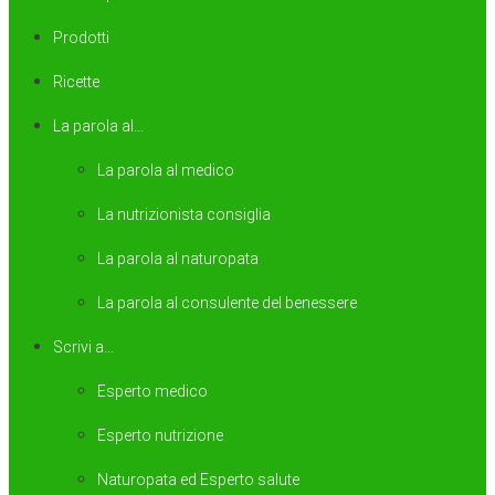
Prodotti
Ricette
La parola al…
La parola al medico
La nutrizionista consiglia
La parola al naturopata
La parola al consulente del benessere
Scrivi a…
Esperto medico
Esperto nutrizione
Naturopata ed Esperto salute