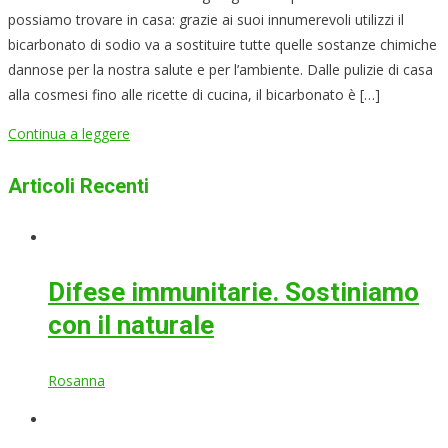
possiamo trovare in casa: grazie ai suoi innumerevoli utilizzi il
bicarbonato di sodio va a sostituire tutte quelle sostanze chimiche
dannose per la nostra salute e per l’ambiente. Dalle pulizie di casa
alla cosmesi fino alle ricette di cucina, il bicarbonato è […]
Continua a leggere
Articoli Recenti
Difese immunitarie. Sostiniamo
con il naturale
Rosanna