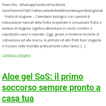
Share this…WhatsappFacebookFacebook
SavePinterestFlattrTwitterLinkedinRedditStumbleuponVkXingEmail
Frutta di stagione – Calendario biologico con i periodi di
maturazione naturali della frutta Acquistare e consumare frutta e
verdura di stagione significa alimentarsi in modo corretto e
soprattutto sano e naturale. Oggi, grazie a moderne tecniche di
coltivazione ed alla ricerca, le primizie ed altri frutti fuori stagione
si trovano nelle rivendite praticamente tutto l’anno. […]
Continua a leggere
Aloe gel SoS: il primo
soccorso sempre pronto a
casa tua