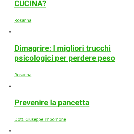
CUCINA?
Rosanna
Dimagrire: I migliori trucchi
psicologici per perdere peso
Rosanna
Prevenire la pancetta
Dott. Giuseppe Imbornone