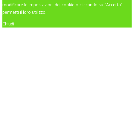
modificare le impostazioni dei cookie o cliccando su "Accetta"
permetti il loro utilizzo.
Chiudi