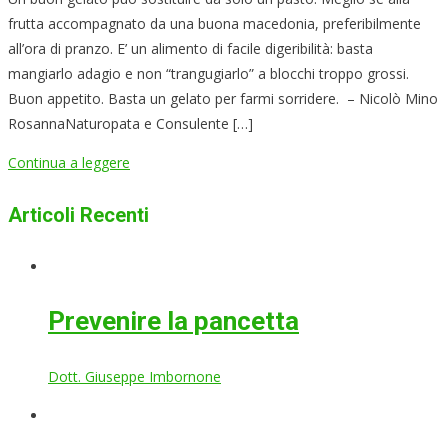
frutta accompagnato da una buona macedonia, preferibilmente
all’ora di pranzo. E’ un alimento di facile digeribilità: basta
mangiarlo adagio e non “trangugiarlo” a blocchi troppo grossi.
Buon appetito. Basta un gelato per farmi sorridere. – Nicolò Mino
RosannaNaturopata e Consulente […]
Continua a leggere
Articoli Recenti
Prevenire la pancetta
Dott. Giuseppe Imbornone