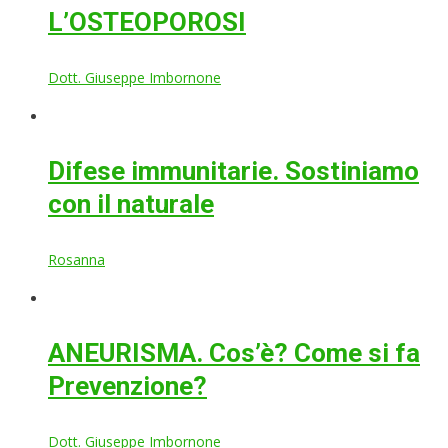
L’OSTEOPOROSI
Dott. Giuseppe Imbornone
Difese immunitarie. Sostiniamo
con il naturale
Rosanna
ANEURISMA. Cos’è? Come si fa
Prevenzione?
Dott. Giuseppe Imbornone