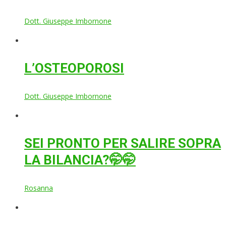
Dott. Giuseppe Imbornone
L’OSTEOPOROSI
Dott. Giuseppe Imbornone
SEI PRONTO PER SALIRE SOPRA
LA BILANCIA?🤭🤭
Rosanna