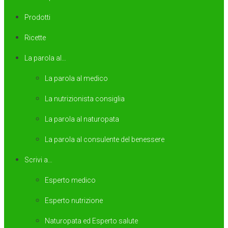
Prodotti
Ricette
La parola al…
La parola al medico
La nutrizionista consiglia
La parola al naturopata
La parola al consulente del benessere
Scrivi a…
Esperto medico
Esperto nutrizione
Naturopata ed Esperto salute