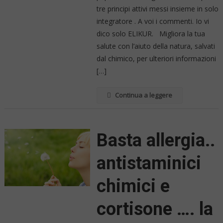
tre principi attivi messi insieme in solo
integratore . A voi i commenti. Io vi
dico solo ELIKUR. Migliora la tua
salute con l’aiuto della natura, salvati
dal chimico, per ulteriori informazioni
[…]
Continua a leggere
Basta allergia..
antistaminici
chimici e
cortisone …. la