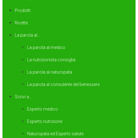
Prodotti
Ricette
La parola al…
La parola al medico
La nutrizionista consiglia
La parola al naturopata
La parola al consulente del benessere
Scrivi a…
Esperto medico
Esperto nutrizione
Naturopata ed Esperto salute