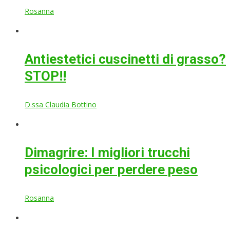
Rosanna
Antiestetici cuscinetti di grasso?
STOP!!
D.ssa Claudia Bottino
Dimagrire: I migliori trucchi
psicologici per perdere peso
Rosanna