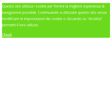
Questo sito utilizza i cookie per fornire la migliore esperienza di
navigazione possibile. Continuando a utilizzare questo sito senza
modificare le impostazioni dei cookie o cliccando su "Accetta"
permetti il loro utilizzo.
Chiudi