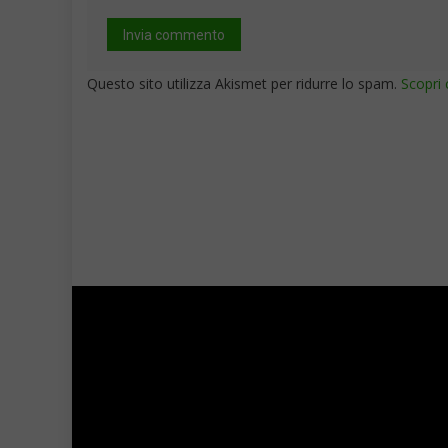
Questo sito utilizza Akismet per ridurre lo spam.
Scopri 