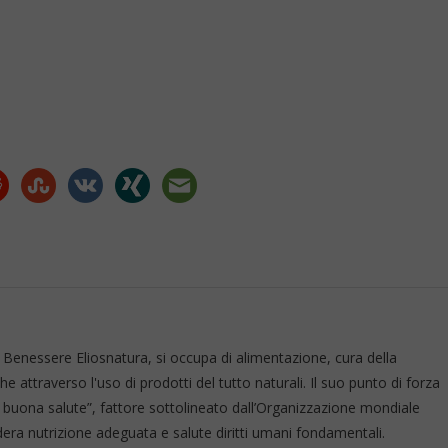
Benessere Eliosnatura, si occupa di alimentazione, cura della
 attraverso l'uso di prodotti del tutto naturali. Il suo punto di forza
 buona salute”, fattore sottolineato dall’Organizzazione mondiale
era nutrizione adeguata e salute diritti umani fondamentali.