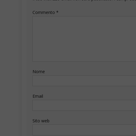
Commento
*
Nome
Email
Sito web